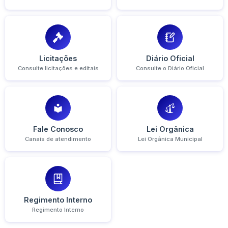
Licitações
Diário Oficial
Consulte licitações e editais
Consulte o Diário Oficial
Fale Conosco
Lei Orgânica
Canais de atendimento
Lei Orgânica Municipal
Regimento Interno
Regimento Interno