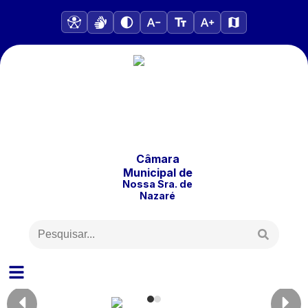
Câmara
Municipal
de
Nossa Sra. de
Nazaré