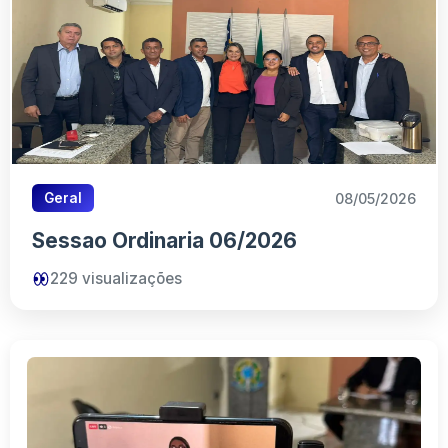
08/05/2026
Geral
Sessao Ordinaria 06/2026
229
visualizações