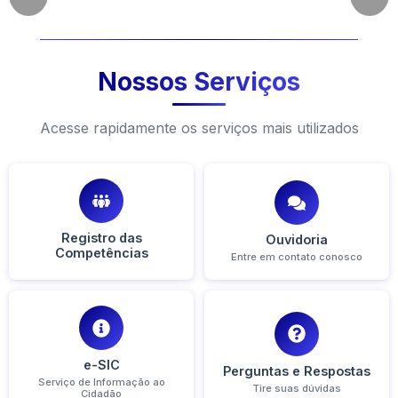
Nossos Serviços
Acesse rapidamente os serviços mais utilizados
Registro das
Ouvidoria
Competências
Entre em contato conosco
e-SIC
Perguntas e Respostas
Serviço de Informação ao
Tire suas dúvidas
Cidadão