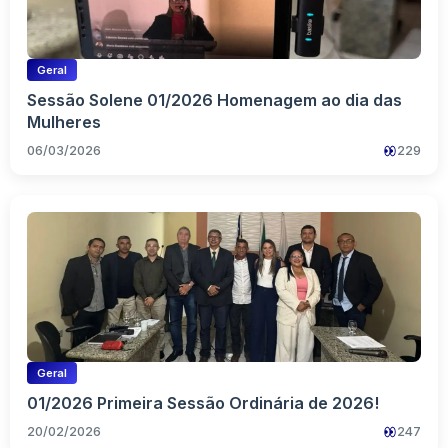
Geral
Sessão Solene 01/2026 Homenagem ao dia das
Mulheres
06/03/2026
229
Geral
01/2026 Primeira Sessão Ordinária de 2026!
20/02/2026
247