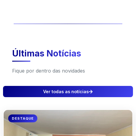
Últimas Notícias
Fique por dentro das novidades
Ver todas as notícias
DESTAQUE