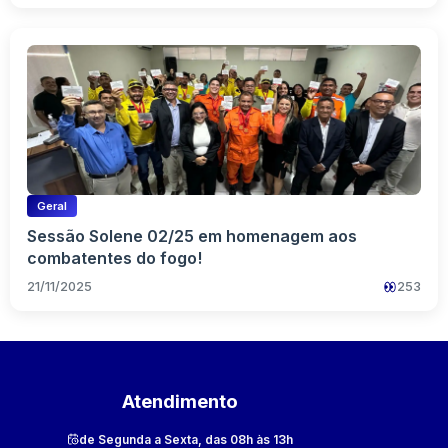
Geral
Sessão Solene 02/25 em homenagem aos
combatentes do fogo!
21/11/2025
253
Atendimento
de Segunda a Sexta, das 08h às 13h