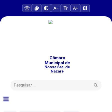
Câmara
Municipal
de
Nossa Sra. de
Nazaré