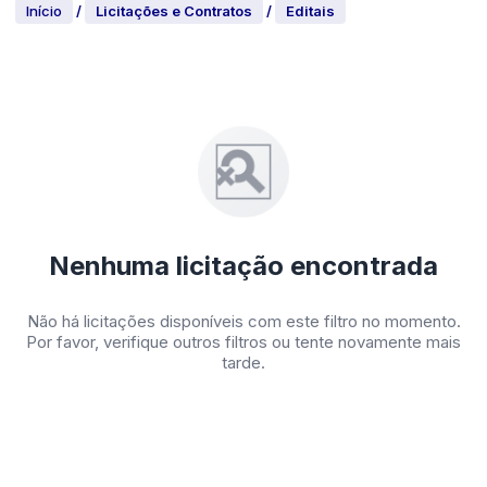
Início
/
Licitações e Contratos
/
Editais
Nenhuma licitação encontrada
Não há licitações disponíveis com este filtro no momento.
Por favor, verifique outros filtros ou tente novamente mais
tarde.