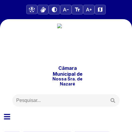
Câmara
Municipal
de
Nossa Sra. de
Nazaré