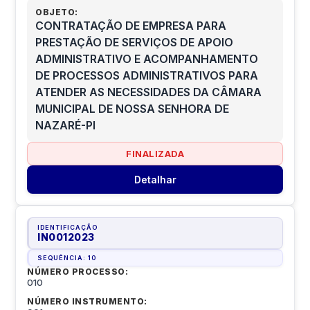
OBJETO:
CONTRATAÇÃO DE EMPRESA PARA
PRESTAÇÃO DE SERVIÇOS DE APOIO
ADMINISTRATIVO E ACOMPANHAMENTO
DE PROCESSOS ADMINISTRATIVOS PARA
ATENDER AS NECESSIDADES DA CÂMARA
MUNICIPAL DE NOSSA SENHORA DE
NAZARÉ-PI
FINALIZADA
Detalhar
IDENTIFICAÇÃO
IN0012023
SEQUÊNCIA:
10
NÚMERO PROCESSO:
010
NÚMERO INSTRUMENTO: