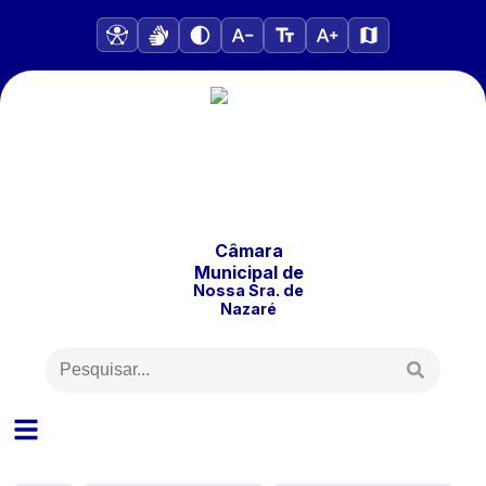
Câmara
Municipal
de
Nossa Sra. de
Nazaré