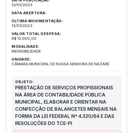
DATA PUBLICAÇÃO:
13/01/2023
DATA ABERTURA:
ÚLTIMA MOVIMENTAÇÃO:
13/01/2023
VALOR TOTAL DESPESA:
R$ 12.000,00
MODALIDADE:
INEXIGIBILIDADE
UNIDADE:
CÂMARA MUNICIPAL DE NOSSA SENHORA DE NAZARÉ
OBJETO:
PRESTAÇÃO DE SERVIÇOS PROFISSIONAIS
NA ÁREA DE CONTABILIDADE PÚBLICA
MUNICIPAL, ELABORAR E ORIENTAR NA
CONFECÇÃO DE BALANCETES MENSAIS NA
FORMA DA LEI FEDERAL Nº 4.320/64 E DAS
RESOLUÇÕES DO TCE-PI