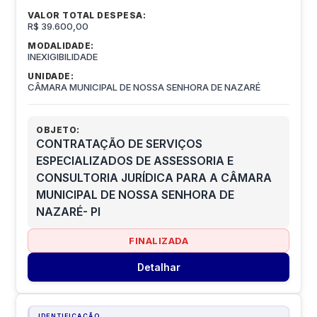
VALOR TOTAL DESPESA:
R$ 39.600,00
MODALIDADE:
INEXIGIBILIDADE
UNIDADE:
CÂMARA MUNICIPAL DE NOSSA SENHORA DE NAZARÉ
OBJETO:
CONTRATAÇÃO DE SERVIÇOS
ESPECIALIZADOS DE ASSESSORIA E
CONSULTORIA JURÍDICA PARA A CÂMARA
MUNICIPAL DE NOSSA SENHORA DE
NAZARÉ- PI
FINALIZADA
Detalhar
IDENTIFICAÇÃO