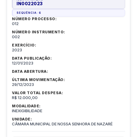
IN0022023
SEQUÊNCIA:
6
NÚMERO PROCESSO:
012
NÚMERO INSTRUMENTO:
002
EXERCÍCIO:
2023
DATA PUBLICAÇÃO:
12/01/2023
DATA ABERTURA:
ÚLTIMA MOVIMENTAÇÃO:
29/12/2023
VALOR TOTAL DESPESA:
R$ 12.000,00
MODALIDADE:
INEXIGIBILIDADE
UNIDADE:
CÂMARA MUNICIPAL DE NOSSA SENHORA DE NAZARÉ