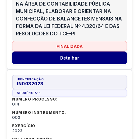
NA ÁREA DE CONTABILIDADE PÚBLICA
MUNICIPAL, ELABORAR E ORIENTAR NA
CONFECÇÃO DE BALANCETES MENSAIS NA
FORMA DA LEI FEDERAL Nº 4.320/64 E DAS
RESOLUÇÕES DO TCE-PI
FINALIZADA
Detalhar
IDENTIFICAÇÃO
IN0032023
SEQUÊNCIA:
1
NÚMERO PROCESSO:
014
NÚMERO INSTRUMENTO:
003
EXERCÍCIO:
2023