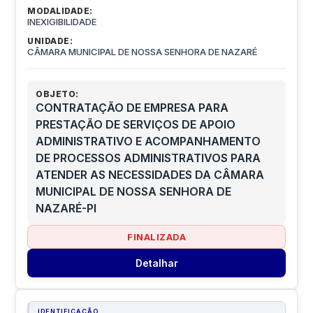
MODALIDADE:
INEXIGIBILIDADE
UNIDADE:
CÂMARA MUNICIPAL DE NOSSA SENHORA DE NAZARÉ
OBJETO:
CONTRATAÇÃO DE EMPRESA PARA
PRESTAÇÃO DE SERVIÇOS DE APOIO
ADMINISTRATIVO E ACOMPANHAMENTO
DE PROCESSOS ADMINISTRATIVOS PARA
ATENDER AS NECESSIDADES DA CÂMARA
MUNICIPAL DE NOSSA SENHORA DE
NAZARÉ-PI
FINALIZADA
Detalhar
IDENTIFICAÇÃO