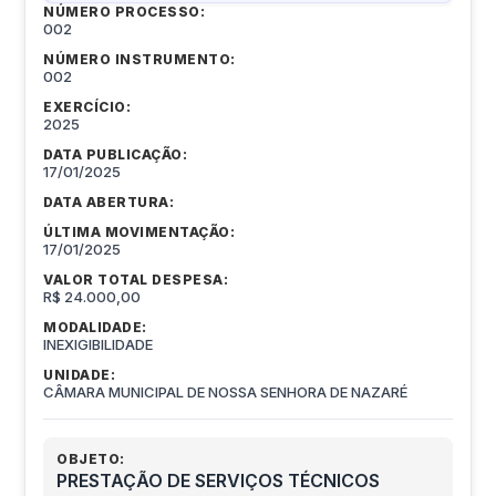
NÚMERO PROCESSO:
002
NÚMERO INSTRUMENTO:
002
EXERCÍCIO:
2025
DATA PUBLICAÇÃO:
17/01/2025
DATA ABERTURA:
ÚLTIMA MOVIMENTAÇÃO:
17/01/2025
VALOR TOTAL DESPESA:
R$ 24.000,00
MODALIDADE:
INEXIGIBILIDADE
UNIDADE:
CÂMARA MUNICIPAL DE NOSSA SENHORA DE NAZARÉ
OBJETO:
PRESTAÇÃO DE SERVIÇOS TÉCNICOS