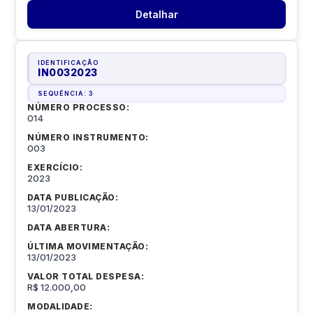
Detalhar
IDENTIFICAÇÃO
IN0032023
SEQUÊNCIA:
3
NÚMERO PROCESSO:
014
NÚMERO INSTRUMENTO:
003
EXERCÍCIO:
2023
DATA PUBLICAÇÃO:
13/01/2023
DATA ABERTURA:
ÚLTIMA MOVIMENTAÇÃO:
13/01/2023
VALOR TOTAL DESPESA:
R$ 12.000,00
MODALIDADE: