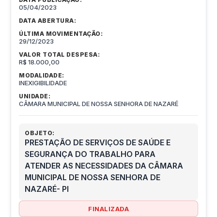
05/04/2023
DATA ABERTURA:
ÚLTIMA MOVIMENTAÇÃO:
29/12/2023
VALOR TOTAL DESPESA:
R$ 18.000,00
MODALIDADE:
INEXIGIBILIDADE
UNIDADE:
CÂMARA MUNICIPAL DE NOSSA SENHORA DE NAZARÉ
OBJETO:
PRESTAÇÃO DE SERVIÇOS DE SAÚDE E
SEGURANÇA DO TRABALHO PARA
ATENDER AS NECESSIDADES DA CÂMARA
MUNICIPAL DE NOSSA SENHORA DE
NAZARÉ- PI
FINALIZADA