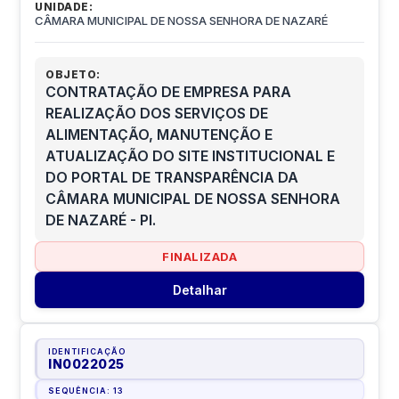
UNIDADE:
CÂMARA MUNICIPAL DE NOSSA SENHORA DE NAZARÉ
OBJETO:
CONTRATAÇÃO DE EMPRESA PARA
REALIZAÇÃO DOS SERVIÇOS DE
ALIMENTAÇÃO, MANUTENÇÃO E
ATUALIZAÇÃO DO SITE INSTITUCIONAL E
DO PORTAL DE TRANSPARÊNCIA DA
CÂMARA MUNICIPAL DE NOSSA SENHORA
DE NAZARÉ - PI.
FINALIZADA
Detalhar
IDENTIFICAÇÃO
IN0022025
SEQUÊNCIA:
13