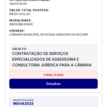
06/01/2025
VALOR TOTAL DESPESA:
R$ 60.000,00
MODALIDADE:
INEXIGIBILIDADE
UNIDADE:
CÂMARA MUNICIPAL DE NOSSA SENHORA DE NAZARÉ
OBJETO:
CONTRATAÇÃO DE SERVIÇOS
ESPECIALIZADOS DE ASSESSORIA E
CONSULTORIA JURÍDICA PARA A CÂMARA
FINALIZADA
Detalhar
IDENTIFICAÇÃO
IN0042023