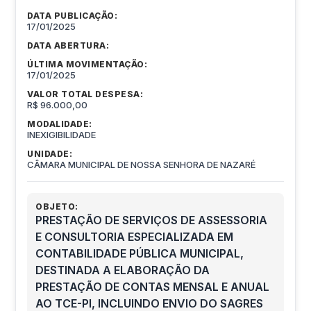
DATA PUBLICAÇÃO:
17/01/2025
DATA ABERTURA:
ÚLTIMA MOVIMENTAÇÃO:
17/01/2025
VALOR TOTAL DESPESA:
R$ 96.000,00
MODALIDADE:
INEXIGIBILIDADE
UNIDADE:
CÂMARA MUNICIPAL DE NOSSA SENHORA DE NAZARÉ
OBJETO:
PRESTAÇÃO DE SERVIÇOS DE ASSESSORIA
E CONSULTORIA ESPECIALIZADA EM
CONTABILIDADE PÚBLICA MUNICIPAL,
DESTINADA A ELABORAÇÃO DA
PRESTAÇÃO DE CONTAS MENSAL E ANUAL
AO TCE-PI, INCLUINDO ENVIO DO SAGRES