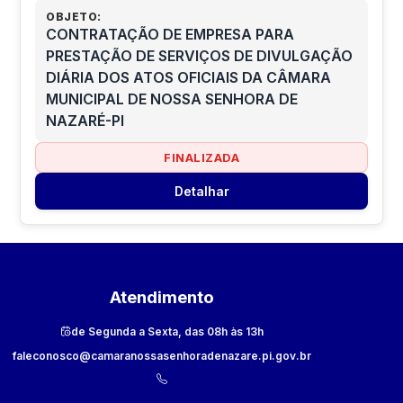
OBJETO:
CONTRATAÇÃO DE EMPRESA PARA
PRESTAÇÃO DE SERVIÇOS DE DIVULGAÇÃO
DIÁRIA DOS ATOS OFICIAIS DA CÂMARA
MUNICIPAL DE NOSSA SENHORA DE
NAZARÉ-PI
FINALIZADA
Detalhar
Atendimento
de Segunda a Sexta, das 08h às 13h
faleconosco@camaranossasenhoradenazare.pi.gov.br