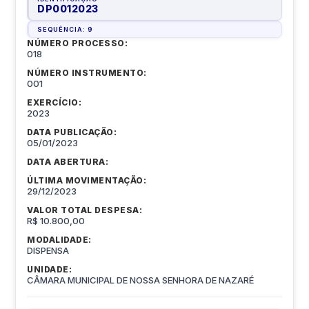
DP0012023
SEQUÊNCIA:
9
NÚMERO PROCESSO:
018
NÚMERO INSTRUMENTO:
001
EXERCÍCIO:
2023
DATA PUBLICAÇÃO:
05/01/2023
DATA ABERTURA:
ÚLTIMA MOVIMENTAÇÃO:
29/12/2023
VALOR TOTAL DESPESA:
R$ 10.800,00
MODALIDADE:
DISPENSA
UNIDADE:
CÂMARA MUNICIPAL DE NOSSA SENHORA DE NAZARÉ