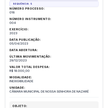
SEQUÊNCIA:
5
NÚMERO PROCESSO:
016
NÚMERO INSTRUMENTO:
004
EXERCÍCIO:
2023
DATA PUBLICAÇÃO:
05/04/2023
DATA ABERTURA:
ÚLTIMA MOVIMENTAÇÃO:
29/12/2023
VALOR TOTAL DESPESA:
R$ 18.000,00
MODALIDADE:
INEXIGIBILIDADE
UNIDADE:
CÂMARA MUNICIPAL DE NOSSA SENHORA DE NAZARÉ
OBJETO: