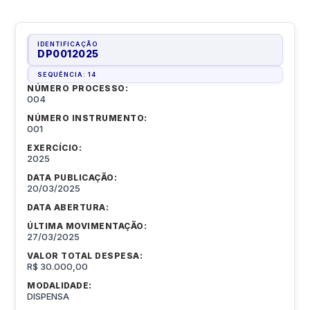
IDENTIFICAÇÃO
DP0012025
SEQUÊNCIA:
14
NÚMERO PROCESSO:
004
NÚMERO INSTRUMENTO:
001
EXERCÍCIO:
2025
DATA PUBLICAÇÃO:
20/03/2025
DATA ABERTURA:
ÚLTIMA MOVIMENTAÇÃO:
27/03/2025
VALOR TOTAL DESPESA:
R$ 30.000,00
MODALIDADE:
DISPENSA