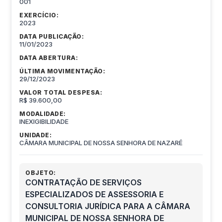
001
EXERCÍCIO:
2023
DATA PUBLICAÇÃO:
11/01/2023
DATA ABERTURA:
ÚLTIMA MOVIMENTAÇÃO:
29/12/2023
VALOR TOTAL DESPESA:
R$ 39.600,00
MODALIDADE:
INEXIGIBILIDADE
UNIDADE:
CÂMARA MUNICIPAL DE NOSSA SENHORA DE NAZARÉ
OBJETO:
CONTRATAÇÃO DE SERVIÇOS
ESPECIALIZADOS DE ASSESSORIA E
CONSULTORIA JURÍDICA PARA A CÂMARA
MUNICIPAL DE NOSSA SENHORA DE