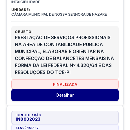
INEXIGIBILIDADE
UNIDADE:
CÂMARA MUNICIPAL DE NOSSA SENHORA DE NAZARÉ
OBJETO:
PRESTAÇÃO DE SERVIÇOS PROFISSIONAIS
NA ÁREA DE CONTABILIDADE PÚBLICA
MUNICIPAL, ELABORAR E ORIENTAR NA
CONFECÇÃO DE BALANCETES MENSAIS NA
FORMA DA LEI FEDERAL Nº 4.320/64 E DAS
RESOLUÇÕES DO TCE-PI
FINALIZADA
Detalhar
IDENTIFICAÇÃO
IN0032023
SEQUÊNCIA:
2