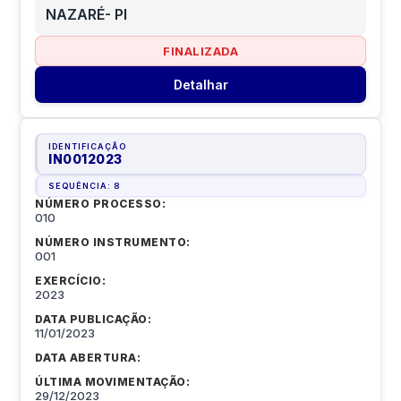
NAZARÉ- PI
FINALIZADA
Detalhar
IDENTIFICAÇÃO
IN0012023
SEQUÊNCIA:
8
NÚMERO PROCESSO:
010
NÚMERO INSTRUMENTO:
001
EXERCÍCIO:
2023
DATA PUBLICAÇÃO:
11/01/2023
DATA ABERTURA:
ÚLTIMA MOVIMENTAÇÃO:
29/12/2023