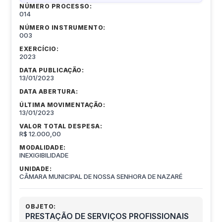
NÚMERO PROCESSO:
014
NÚMERO INSTRUMENTO:
003
EXERCÍCIO:
2023
DATA PUBLICAÇÃO:
13/01/2023
DATA ABERTURA:
ÚLTIMA MOVIMENTAÇÃO:
13/01/2023
VALOR TOTAL DESPESA:
R$ 12.000,00
MODALIDADE:
INEXIGIBILIDADE
UNIDADE:
CÂMARA MUNICIPAL DE NOSSA SENHORA DE NAZARÉ
OBJETO:
PRESTAÇÃO DE SERVIÇOS PROFISSIONAIS