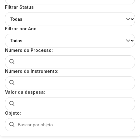
Filtrar Status
Filtrar por Ano
Número do Processo:
Número do Instrumento:
Valor da despesa:
Objeto: