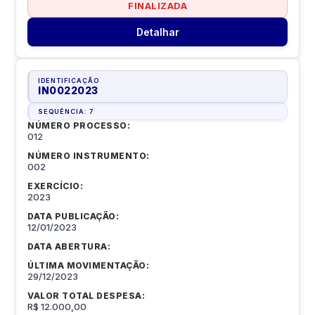
FINALIZADA
Detalhar
IDENTIFICAÇÃO
IN0022023
SEQUÊNCIA:
7
NÚMERO PROCESSO:
012
NÚMERO INSTRUMENTO:
002
EXERCÍCIO:
2023
DATA PUBLICAÇÃO:
12/01/2023
DATA ABERTURA:
ÚLTIMA MOVIMENTAÇÃO:
29/12/2023
VALOR TOTAL DESPESA:
R$ 12.000,00