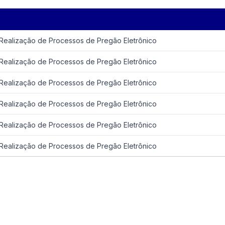
ealização de Processos de Pregão Eletrônico
ealização de Processos de Pregão Eletrônico
ealização de Processos de Pregão Eletrônico
ealização de Processos de Pregão Eletrônico
ealização de Processos de Pregão Eletrônico
ealização de Processos de Pregão Eletrônico