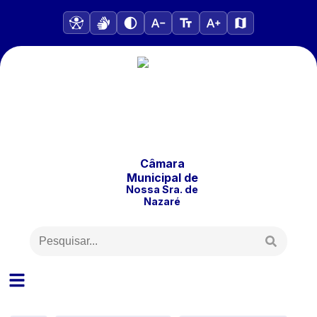
Câmara
Municipal
de
Nossa Sra. de
Nazaré