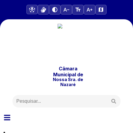
Câmara
Municipal
de
Nossa Sra. de
Nazaré